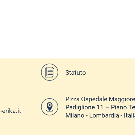
Statuto
P.zza Ospedale Maggiore
Padiglione 11 – Piano Te
erika.it
Milano - Lombardia - Itali