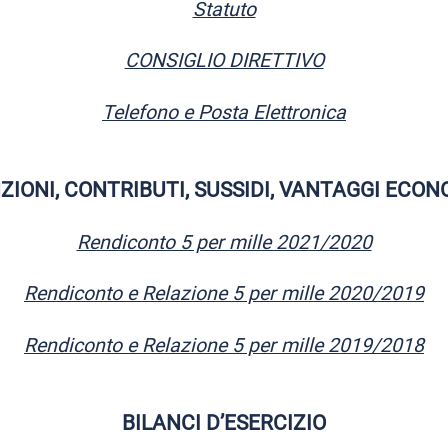
Statuto
CONSIGLIO DIRETTIVO
Telefono e Posta Elettronica
IONI, CONTRIBUTI, SUSSIDI, VANTAGGI ECO
Rendiconto 5 per mille 2021/2020
Rendiconto e Relazione 5 per mille 2020/2019
Rendiconto e Relazione 5 per mille 2019/2018
BILANCI D’ESERCIZIO