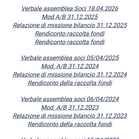
Verbale assemblea Soci 18.04.2026
Mod A/B 31.12.2025
Relazione di missione bilancio 31.12.2025
Rendiconto raccolta fondi
Rendiconto raccolta fondi
Verbale assemblea soci 05/04/2025
Mod. A/B 31.12.2024
Relazione di missione bilancio 31.12.2024
Rendiconto della raccolta fondi
Verbale assemblea soci 06/04/2024
Mod. A/B 31.12.2023
Relazione di missione bilancio 31.12.2023
Rendiconto della raccolta fondi