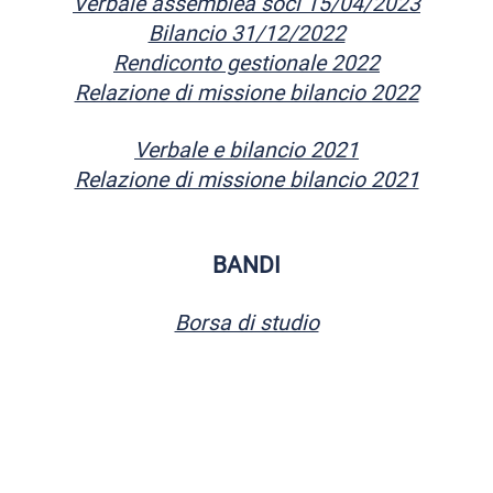
Verbale assemblea soci 15/04/2023
Bilancio 31/12/2022
Rendiconto gestionale 2022
Relazione di missione bilancio 2022
Verbale e bilancio 2021
Relazione di missione bilancio 2021
BANDI
Borsa di studio