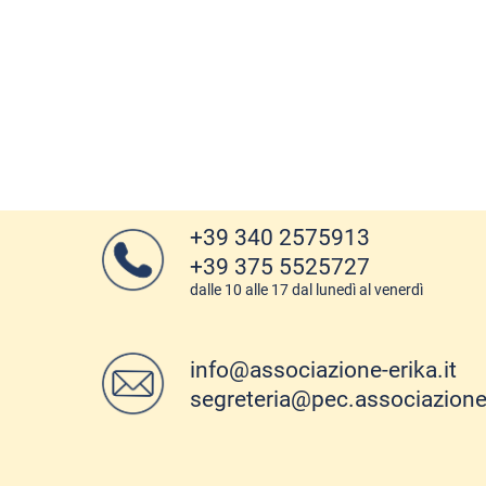
+39 340 2575913
+39 375 5525727
dalle 10 alle 17 dal lunedì al venerdì
info@associazione-erika.it
segreteria@pec.associazione-