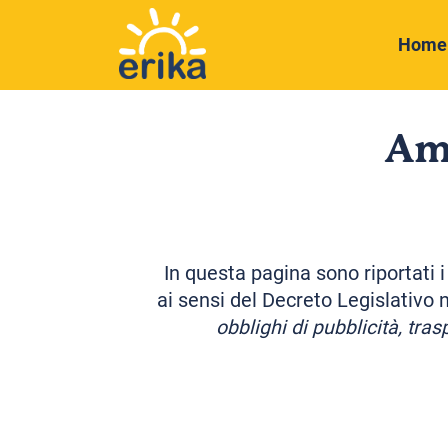
Home
Am
In questa pagina sono riportati i
ai sensi del Decreto Legislativo
obblighi di pubblicità, tra