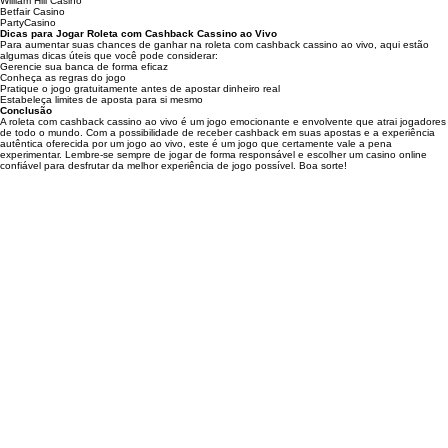
William Hill Casino
Betfair Casino
PartyCasino
Dicas para Jogar Roleta com Cashback Cassino ao Vivo
Para aumentar suas chances de ganhar na roleta com cashback cassino ao vivo, aqui estão
algumas dicas úteis que você pode considerar:
Gerencie sua banca de forma eficaz
Conheça as regras do jogo
Pratique o jogo gratuitamente antes de apostar dinheiro real
Estabeleça limites de aposta para si mesmo
Conclusão
A roleta com cashback cassino ao vivo é um jogo emocionante e envolvente que atrai jogadores
de todo o mundo. Com a possibilidade de receber cashback em suas apostas e a experiência
autêntica oferecida por um jogo ao vivo, este é um jogo que certamente vale a pena
experimentar. Lembre-se sempre de jogar de forma responsável e escolher um casino online
confiável para desfrutar da melhor experiência de jogo possível. Boa sorte!