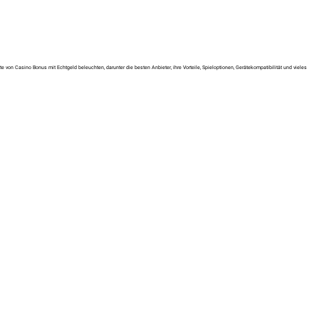
te von Casino Bonus mit Echtgeld beleuchten, darunter die besten Anbieter,
ihre Vorteile, Spieloptionen, Gerätekompatibilität und vieles