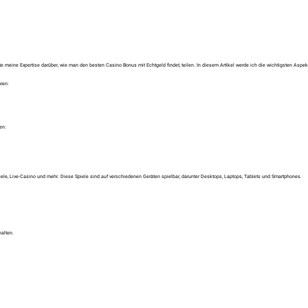
e meine Expertise darüber, wie man den besten Casino Bonus mit Echtgeld findet, teilen. In diesem Artikel werde ich die wichtigsten Aspek
ren:
en:
piele, Live-Casino und mehr. Diese Spiele sind auf verschiedenen Geräten spielbar, darunter Desktops, Laptops, Tablets und Smartphones.
halten.