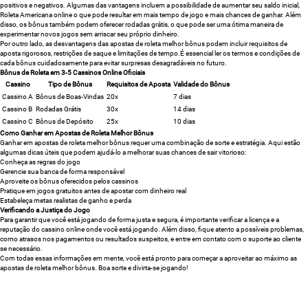
positivos e negativos. Algumas das vantagens incluem a possibilidade de aumentar seu saldo inicial,
Roleta Americana online
o que pode resultar em mais tempo de jogo e mais chances de ganhar. Além
disso, os bônus também podem oferecer rodadas grátis, o que pode ser uma ótima maneira de
experimentar novos jogos sem arriscar seu próprio dinheiro.
Por outro lado, as desvantagens das apostas de roleta melhor bônus podem incluir requisitos de
aposta rigorosos, restrições de saque e limitações de tempo.É essencial ler os termos e condições de
cada bônus cuidadosamente para evitar surpresas desagradáveis no futuro.
Bônus de Roleta em 3-5 Cassinos Online Oficiais
Cassino
Tipo de Bônus
Requisitos de Aposta
Validade do Bônus
Cassino A
Bônus de Boas-Vindas
20x
7 dias
Cassino B
Rodadas Grátis
30x
14 dias
Cassino C
Bônus de Depósito
25x
10 dias
Como Ganhar em Apostas de Roleta Melhor Bônus
Ganhar em apostas de roleta melhor bônus requer uma combinação de sorte e estratégia. Aqui estão
algumas dicas úteis que podem ajudá-lo a melhorar suas chances de sair vitorioso:
Conheça as regras do jogo
Gerencie sua banca de forma responsável
Aproveite os bônus oferecidos pelos cassinos
Pratique em jogos gratuitos antes de apostar com dinheiro real
Estabeleça metas realistas de ganho e perda
Verificando a Justiça do Jogo
Para garantir que você está jogando de forma justa e segura, é importante verificar a licença e a
reputação do cassino online onde você está jogando. Além disso, fique atento a possíveis problemas,
como atrasos nos pagamentos ou resultados suspeitos, e entre em contato com o suporte ao cliente
se necessário.
Com todas essas informações em mente, você está pronto para começar a aproveitar ao máximo as
apostas de roleta melhor bônus. Boa sorte e divirta-se jogando!